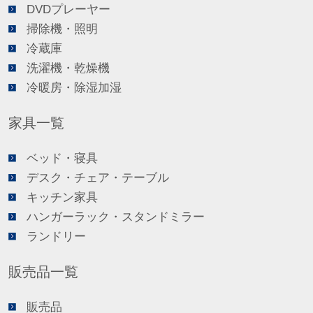
DVDプレーヤー
掃除機・照明
冷蔵庫
洗濯機・乾燥機
冷暖房・除湿加湿
家具一覧
ベッド・寝具
デスク・チェア・テーブル
キッチン家具
ハンガーラック・スタンドミラー
ランドリー
販売品一覧
販売品