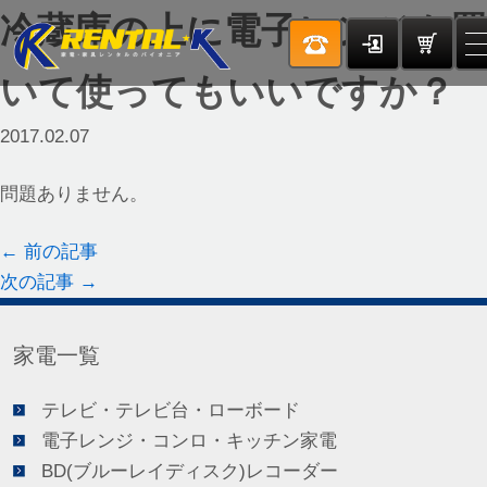
冷蔵庫の上に電子レンジを置
いて使ってもいいですか？
2017.02.07
問題ありません。
←
前の記事
次の記事
→
家電一覧
テレビ・テレビ台・ローボード
電子レンジ・コンロ・キッチン家電
BD(ブルーレイディスク)レコーダー