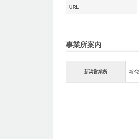
URL
事業所案内
新潟営業所
新潟