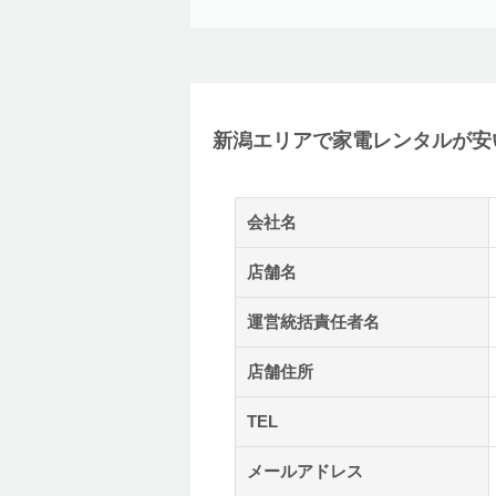
新潟エリアで家電レンタルが安い
会社名
店舗名
運営統括責任者名
店舗住所
TEL
メールアドレス