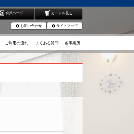
会員ページ
カートを見る
お問い合わせ
サイトマップ
ご利用の流れ
よくある質問
各事業所