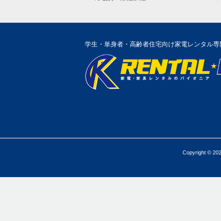
学生・単身者・高齢者住宅向け家電レンタル専
Copyright © 20