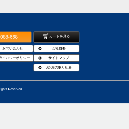
-088-668
カートを見る
お問い合わせ
会社概要
ライバシーポリシー
サイトマップ
SDGsの取り組み
Rights Reserved.