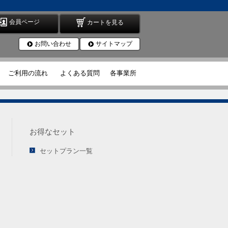
会員ページ
カートを見る
お問い合わせ
サイトマップ
ご利用の流れ
よくある質問
各事業所
お得なセット
セットプラン一覧