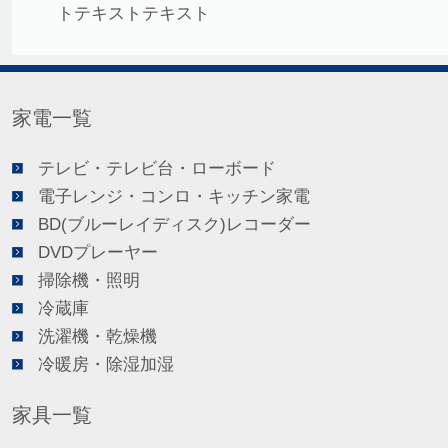
トテキストテキスト
家電一覧
テレビ・テレビ台・ローボード
電子レンジ・コンロ・キッチン家電
BD(ブルーレイディスク)レコーダー
DVDプレーヤー
掃除機・照明
冷蔵庫
洗濯機・乾燥機
冷暖房・除湿加湿
家具一覧