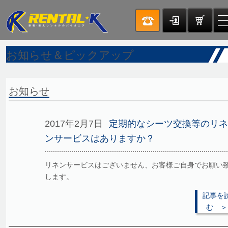
お知らせ＆ピックアップ
お知らせ
2017年2月7日
定期的なシーツ交換等のリネ
ンサービスはありますか？
リネンサービスはございません、お客様ご自身でお願い
します。
記事を
む ＞