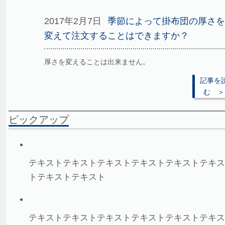
2017年2月7日
季節によって掛布団の厚さを
変えて注文することはできますか？
厚さを変えることは出来ません。
記事を
む ＞
ピックアップ
テキストテキストテキストテキストテキストテキス
トテキストテキスト
テキストテキストテキストテキストテキストテキス