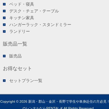
ベッド・寝具
デスク・チェア・テーブル
キッチン家具
ハンガーラック・スタンドミラー
ランドリー
販売品一覧
販売品
お得なセット
セットプラン一覧
Copyright © 2026
新潟・郡山・金沢・長野で学生や単身赴任の方必見
のレンタルならRENTAL-K
All Rights Reserved.