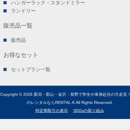
ハンガーラック・スタンドミラー
ランドリー
販売品一覧
販売品
お得なセット
セットプラン一覧
Copyright © 2026
新潟・郡山・金沢・長野で学生や単身赴任の方必見
のレンタルならRENTAL-K
All Rights Reserved.
特定商取引の表示
SDGsの取り組み