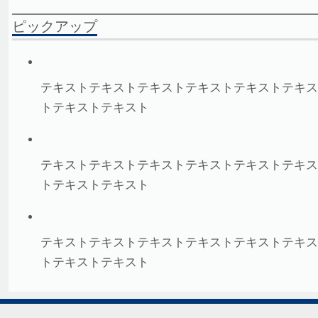
ピックアップ
テキストテキストテキストテキストテキストテキス
トテキストテキスト
テキストテキストテキストテキストテキストテキス
トテキストテキスト
テキストテキストテキストテキストテキストテキス
トテキストテキスト