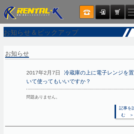
お知らせ＆ピックアップ
お知らせ
2017年2月7日
冷蔵庫の上に電子レンジを置
いて使ってもいいですか？
問題ありません。
記事を
む ＞