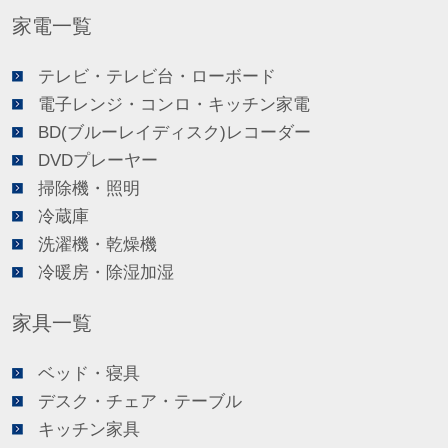
家電一覧
テレビ・テレビ台・ローボード
電子レンジ・コンロ・キッチン家電
BD(ブルーレイディスク)レコーダー
DVDプレーヤー
掃除機・照明
冷蔵庫
洗濯機・乾燥機
冷暖房・除湿加湿
家具一覧
ベッド・寝具
デスク・チェア・テーブル
キッチン家具