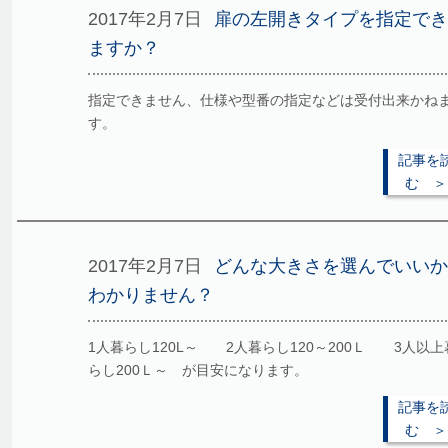
2017年2月7日
扉の左開きタイプを指定でき
ますか？
指定できません、仕様や型番の指定などは受付出来かね
す。
記事を
む ＞
2017年2月7日
どんな大きさを選んでいいか
わかりません？
1人暮らし120L～ 2人暮らし120～200Ｌ 3人以上
らし200Ｌ～ が目安になります。
記事を
む ＞