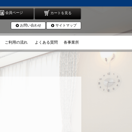
会員ページ
カートを見る
お問い合わせ
サイトマップ
ご利用の流れ
よくある質問
各事業所