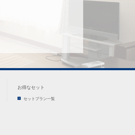
お得なセット
セットプラン一覧