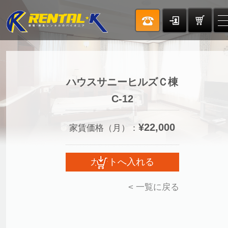
ハウスサニーヒルズＣ棟
C-12
¥22,000
家賃価格（月）：
< 一覧に戻る