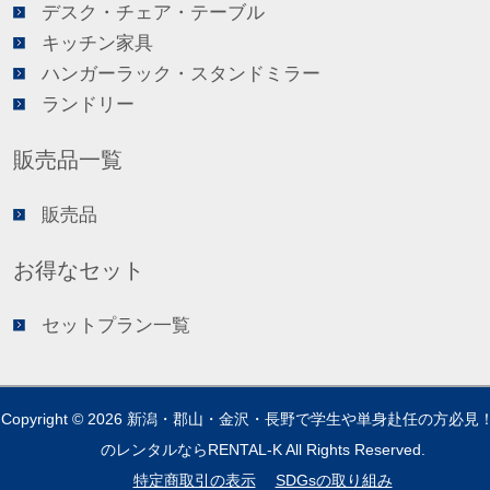
デスク・チェア・テーブル
キッチン家具
ハンガーラック・スタンドミラー
ランドリー
販売品一覧
販売品
お得なセット
セットプラン一覧
Copyright © 2026
新潟・郡山・金沢・長野で学生や単身赴任の方必見
のレンタルならRENTAL-K
All Rights Reserved.
特定商取引の表示
SDGsの取り組み