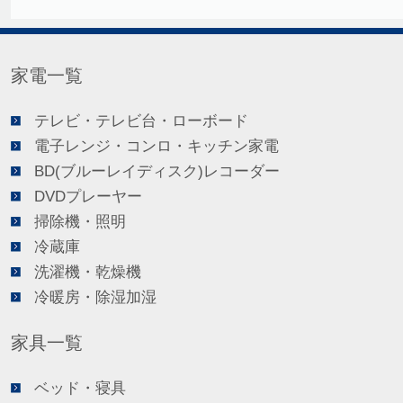
家電一覧
テレビ・テレビ台・ローボード
電子レンジ・コンロ・キッチン家電
BD(ブルーレイディスク)レコーダー
DVDプレーヤー
掃除機・照明
冷蔵庫
洗濯機・乾燥機
冷暖房・除湿加湿
家具一覧
ベッド・寝具