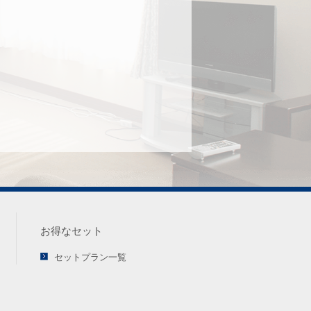
お得なセット
セットプラン一覧