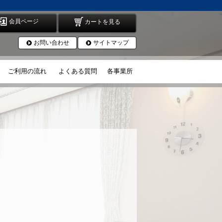
会員ページ
カートを見る
お問い合わせ
サイトマップ
ご利用の流れ
よくある質問
各事業所