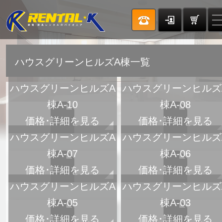
ハウスグリーンヒルズA棟一覧
ハウスグリーンヒルズA
ハウスグリーンヒルズ
棟A-10
棟A-08
価格･詳細を見る
価格･詳細を見る
ハウスグリーンヒルズA
ハウスグリーンヒルズ
棟A-07
棟A-06
価格･詳細を見る
価格･詳細を見る
ハウスグリーンヒルズA
ハウスグリーンヒルズ
棟A-05
棟A-03
価格･詳細を見る
価格･詳細を見る