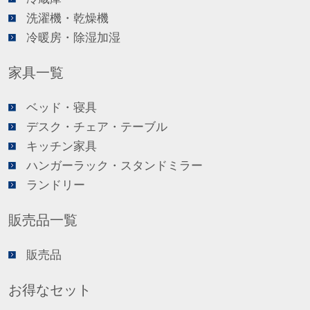
洗濯機・乾燥機
冷暖房・除湿加湿
家具一覧
ベッド・寝具
デスク・チェア・テーブル
キッチン家具
ハンガーラック・スタンドミラー
ランドリー
販売品一覧
販売品
お得なセット