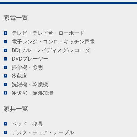
家電一覧
テレビ・テレビ台・ローボード
電子レンジ・コンロ・キッチン家電
BD(ブルーレイディスク)レコーダー
DVDプレーヤー
掃除機・照明
冷蔵庫
洗濯機・乾燥機
冷暖房・除湿加湿
家具一覧
ベッド・寝具
デスク・チェア・テーブル