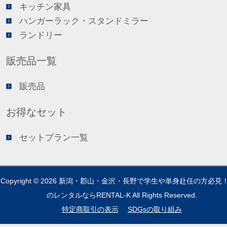
キッチン家具
ハンガーラック・スタンドミラー
ランドリー
販売品一覧
販売品
お得なセット
セットプラン一覧
Copyright © 2026
新潟・郡山・金沢・長野で学生や単身赴任の方必見
のレンタルならRENTAL-K
All Rights Reserved.
特定商取引の表示
SDGsの取り組み