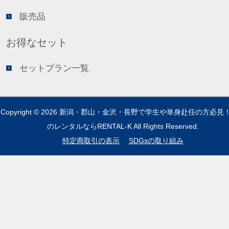
販売品
お得なセット
セットプラン一覧
Copyright © 2026
新潟・郡山・金沢・長野で学生や単身赴任の方必見
のレンタルならRENTAL-K
All Rights Reserved.
特定商取引の表示
SDGsの取り組み