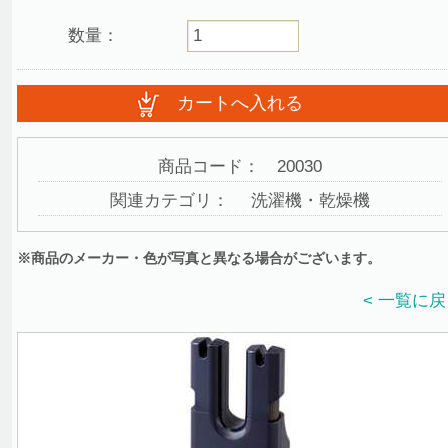
数量：
商品コード：
20030
関連カテゴリ：
洗濯機・乾燥機
※商品のメーカー・色が写真と異なる場合がございます。
< 一覧に