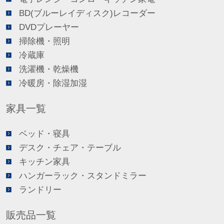
BD(ブルーレイディスク)レコーダー
DVDプレーヤー
掃除機・照明
冷蔵庫
洗濯機・乾燥機
冷暖房・除湿加湿
家具一覧
ベッド・寝具
デスク・チェア・テーブル
キッチン家具
ハンガーラック・スタンドミラー
ランドリー
販売品一覧