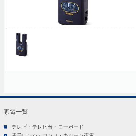
家電一覧
テレビ・テレビ台・ローボード
電子レンジ・コンロ・キッチン家電