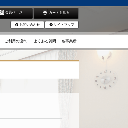
会員ページ
カートを見る
お問い合わせ
サイトマップ
ご利用の流れ
よくある質問
各事業所