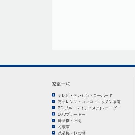
家電一覧
テレビ・テレビ台・ローボード
電子レンジ・コンロ・キッチン家電
BD(ブルーレイディスク)レコーダー
DVDプレーヤー
掃除機・照明
冷蔵庫
洗濯機・乾燥機