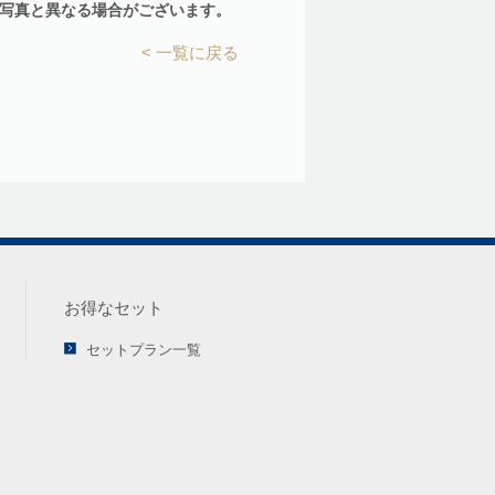
写真と異なる場合がございます。
< 一覧に戻る
お得なセット
セットプラン一覧