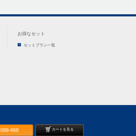
お得なセット
セットプラン一覧
-088-668
カートを見る