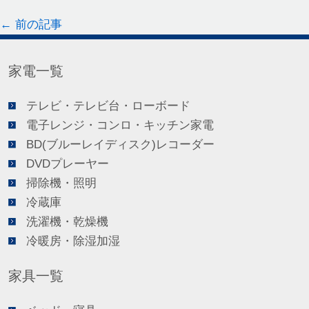
←
前の記事
家電一覧
テレビ・テレビ台・ローボード
電子レンジ・コンロ・キッチン家電
BD(ブルーレイディスク)レコーダー
DVDプレーヤー
掃除機・照明
冷蔵庫
洗濯機・乾燥機
冷暖房・除湿加湿
家具一覧