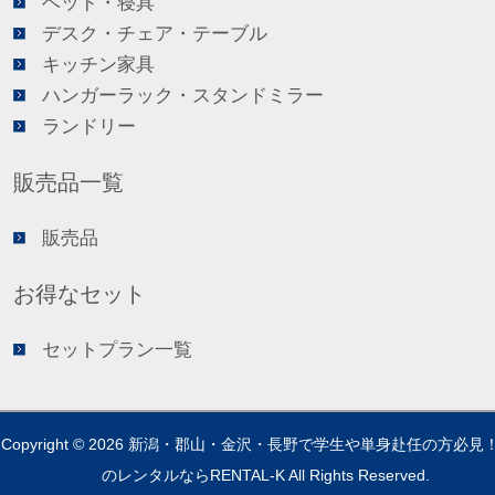
ベッド・寝具
デスク・チェア・テーブル
キッチン家具
ハンガーラック・スタンドミラー
ランドリー
販売品一覧
販売品
お得なセット
セットプラン一覧
Copyright © 2026
新潟・郡山・金沢・長野で学生や単身赴任の方必見
のレンタルならRENTAL-K
All Rights Reserved.