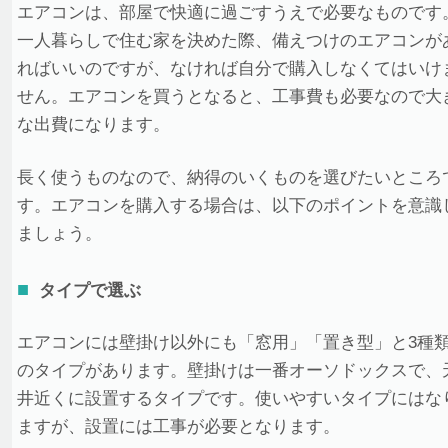
エアコンは、部屋で快適に過ごすうえで必要なものです
一人暮らしで住む家を決めた際、備えつけのエアコンが
ればいいのですが、なければ自分で購入しなくてはいけ
せん。エアコンを買うとなると、工事費も必要なので大
な出費になります。
長く使うものなので、納得のいくものを選びたいところ
す。エアコンを購入する場合は、以下のポイントを意識
ましょう。
タイプで選ぶ
エアコンには壁掛け以外にも「窓用」「置き型」と3種
のタイプがあります。壁掛けは一番オーソドックスで、
井近くに設置するタイプです。使いやすいタイプにはな
ますが、設置には工事が必要となります。