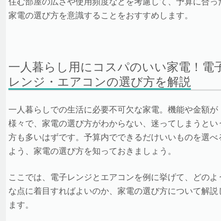
住む部屋の広さや使用頻度などを考慮して、予算に合っ
家電の選び方を意識することをおすすめします。
一人暮らし用にコスパのいい家電！電
レンジ・エアコンの選び方を解説
一人暮らしでの生活に必要不可欠な家電。機能や金額が
様々で、家電の選び方がわからない、迷ってしまうとい
方も多いはずです。予算内でできるだけいいものを選べ
よう、家電の選び方を知っておきましょう。
ここでは、電子レンジとエアコンを例に挙げて、どのよ
な点に着目すればよいのか、家電の選び方について解説
ます。