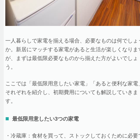
一人暮らしで家電を揃える場合、必要なものは何でしょ
か。新居にマッチする家電があると生活が楽しくなりま
が、まずは最低限必要なものから揃えた方がよいでしょ
う。
ここでは「最低限用意したい家電」「あると便利な家電
それぞれを紹介し、初期費用についても解説していきま
す。
最低限用意したい3つの家電
・冷蔵庫：食材を買って、ストックしておくために必要