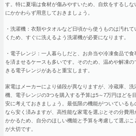
す。特に夏場は食材が傷みやすいため、自炊をするしな
にかかわらず用意しておきましょう。
・洗濯機：衣類やタオルなど日頃から使うものは汚れて
くため、すぐに洗えるよう洗濯機が必要になります。
・電子レンジ：一人暮らしだと、お弁当や冷凍食品で食
を済ませるケースも多いです。そのため、温めや解凍の
きる電子レンジがあると重宝します。
家電はメーカーにより値段が異なりますが、冷蔵庫、洗
機、電子レンジの3つを購入する予算は5～7万円ほどを
安に考えておきましょう。最低限の機能がついているも
なら安く済みますが、高性能な家電を選ぶとその分費用
かかるため、自分のほしい機能と予算を考慮して選ぶこ
が大切です。