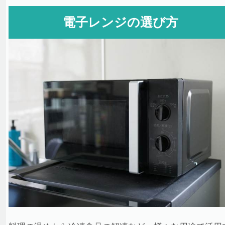
電子レンジの選び方