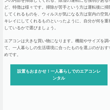
ンの内部を掃除してくれる、除湿の運転にも強弱がある
ど、特徴は様々です。掃除が苦手という方は運転後に掃
してくれるものを、ウィルスが気になる方は室内の空気
キレイにしてくれるものといったように、自分が何を重
しているかで選びましょう。
エアコンは大きな買い物になります。機能やサイズを調
て、一人暮らしの生活環境に合ったものを選ぶのがおす
めです。
設置もおまかせ！一人暮らしでのエアコンレ
ンタル