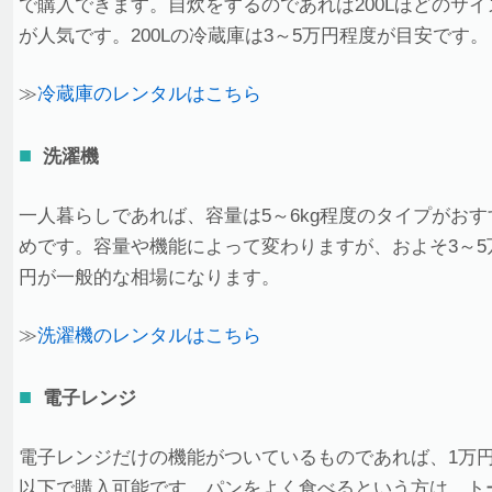
で購入できます。自炊をするのであれば200Lほどのサイ
が人気です。200Lの冷蔵庫は3～5万円程度が目安です。
≫
冷蔵庫のレンタルはこちら
洗濯機
一人暮らしであれば、容量は5～6kg程度のタイプがおす
めです。容量や機能によって変わりますが、およそ3～5
円が一般的な相場になります。
≫
洗濯機のレンタルはこちら
電子レンジ
電子レンジだけの機能がついているものであれば、1万
以下で購入可能です。パンをよく食べるという方は、ト