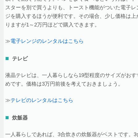
スターを別で買うよりも、トースト機能がついた電子レ
ジを購入するほうが便利です。その場合、少し価格は上
りますが1～2万円ほどで購入できます。
≫
電子レンジのレンタルはこちら
テレビ
液晶テレビは、一人暮らしなら19型程度のサイズがおす
めです。価格は3万円前後を考えておきましょう。
≫
テレビのレンタルはこちら
炊飯器
一人暮らしであれば、3合炊きの炊飯器がベストです。3