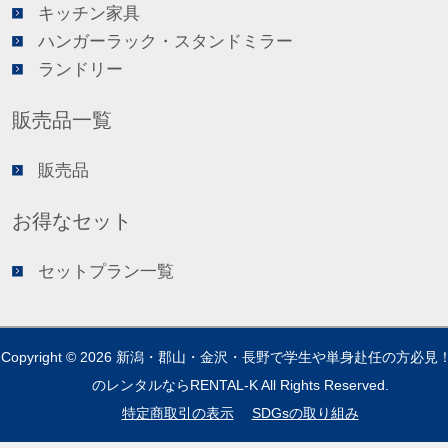
キッチン家具
ハンガーラック・スタンドミラー
ランドリー
販売品一覧
販売品
お得なセット
セットプラン一覧
Copyright © 2026
新潟・郡山・金沢・長野で学生や単身赴任の方必見
のレンタルならRENTAL-K
All Rights Reserved.
特定商取引の表示
SDGsの取り組み