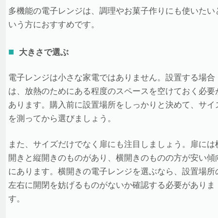
多機能の電子レンジは、調理やお菓子作りにも使いたい
いう方におすすめです。
大きさで選ぶ
電子レンジは小さな家電ではありません。設置する場合
は、放熱のためにある程度のスペースを空けておく必要
あります。購入前に設置場所をしっかりと決めて、サイ
を測ってから選びましょう。
また、サイズだけでなく扉にも注目しましょう。扉には
開きと縦開きのものがあり、横開きのものの方が安い傾
にあります。横開きの電子レンジを選ぶなら、設置場所
左右に開閉を妨げるものがないか確認する必要がありま
す。