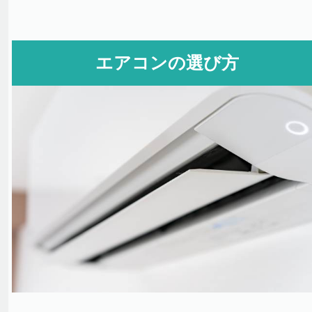
エアコンの選び方