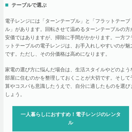
テーブルで選ぶ
電子レンジには「ターンテーブル」と「フラットテーブ
ル」があります。回転させて温めるターンテーブルの方
安価ではありますが、掃除に手間がかかります。一方フ
ットテーブルの電子レンジは、お手入れしやすいのが魅
です。ただし、その分価格は高めになります。
家電の選び方に悩んだ場合は、生活スタイルやどのよう
部屋に住むのかを整理しておくことが大切です。そして
算やコスパも意識したうえで、自分に適したものを選び
しょう。
一人暮らしにおすすめ！電子レンジのレンタ
ル