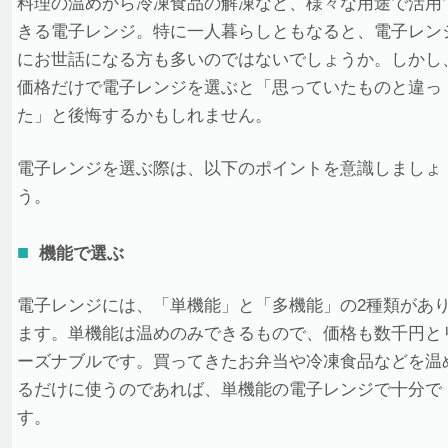
料理の温めから冷凍食品の解凍など、様々な用途で活用
きる電子レンジ。特に一人暮らしともなると、電子レン
にお世話になる方も多いのではないでしょうか。しかし
価格だけで電子レンジを選ぶと「思っていたものと違っ
た」と後悔するかもしれません。
電子レンジを選ぶ際は、以下のポイントを意識しましょ
う。
機能で選ぶ
電子レンジには、「単機能」と「多機能」の2種類があ
ます。単機能は温めのみできるもので、価格も数千円と
ーズナブルです。買ってきたお弁当や冷凍食品などを温
るだけに使うのであれば、単機能の電子レンジで十分で
す。