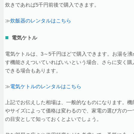
炊きであれば5千円前後で購入できます。
≫
炊飯器のレンタルはこちら
電気ケトル
電気ケトルは、3～5千円ほどで購入できます。お湯を沸
す機能さえついていればいいという場合、さらに安く購
できる場合もあります。
≫
電気ケトルのレンタルはこちら
上記でお伝えした相場は、一般的なものになります。機
やサイズによって価格は変わるので、家電の選び方の一
の目安として知っておくとよいでしょう。