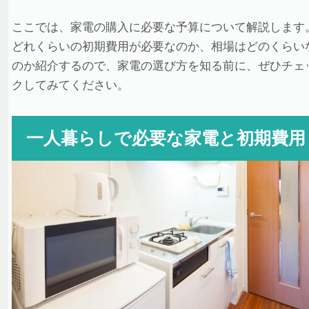
ここでは、家電の購入に必要な予算について解説します
どれくらいの初期費用が必要なのか、相場はどのくらい
のか紹介するので、家電の選び方を知る前に、ぜひチェ
クしてみてください。
一人暮らしで必要な家電と初期費用