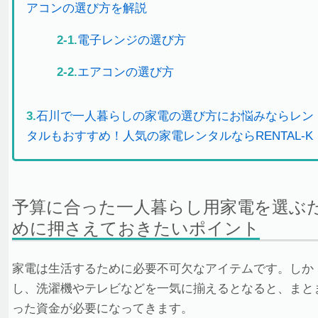
アコンの選び方を解説
2-1.
電子レンジの選び方
2-2.
エアコンの選び方
3.
石川で一人暮らしの家電の選び方にお悩みならレン
タルもおすすめ！人気の家電レンタルならRENTAL-K
予算に合った一人暮らし用家電を選ぶ
めに押さえておきたいポイント
家電は生活するために必要不可欠なアイテムです。しか
し、洗濯機やテレビなどを一気に揃えるとなると、まと
った資金が必要になってきます。