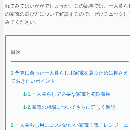
れてみてはいかがでしょうか。この記事では、一人暮ら
の家電の選び方について解説するので、ぜひチェックし
みてください。
目次
1.
予算に合った一人暮らし用家電を選ぶために押さえ
ておきたいポイント
1-1.
一人暮らしで必要な家電と初期費用
1-2.
家電の相場についてさらに詳しく解説
2.
一人暮らし用にコスパのいい家電！電子レンジ・エ