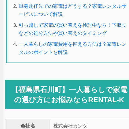
単身赴任先での家電はどうする？家電レンタルサ
ービスについて解説
引っ越しで家電の買い替えを検討中なら！下取り
などの処分方法や買い替えのタイミング
一人暮らしの家電費用を抑える方法は？家電レン
タルのポイントを解説
【福島県石川町】一人暮らしで家電
の選び方にお悩みならRENTAL-K
会社名
株式会社カンダ