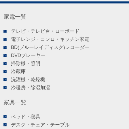
家電一覧
テレビ・テレビ台・ローボード
電子レンジ・コンロ・キッチン家電
BD(ブルーレイディスク)レコーダー
DVDプレーヤー
掃除機・照明
冷蔵庫
洗濯機・乾燥機
冷暖房・除湿加湿
家具一覧
ベッド・寝具
デスク・チェア・テーブル