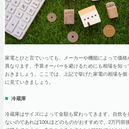
家電とひと言でいっても、メーカーや機能によって価格
異なります。予算オーバーを避けるためにも相場を知っ
おきましょう。ここでは、上記で挙げた家電の相場を個
に見ていきましょう。
冷蔵庫
冷蔵庫はサイズによって金額も変わってきます。自炊を
ないのであれば100Lほどのものがおすすめで、2万円前