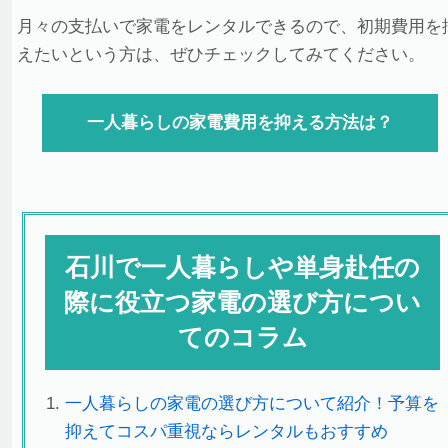
月々の支払いで家電をレンタルできるので、初期費用を
えたいという方は、ぜひチェックしてみてください。
一人暮らしの家電費用を抑える方法は？
石川で一人暮らしや単身赴任の
際に役立つ家電の選び方につい
てのコラム
一人暮らしの家電の選び方について紹介！予算を
抑えてコスパ重視ならレンタルもおすすめ