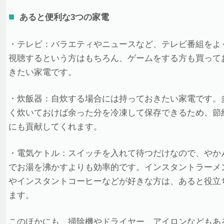
あると便利な3つの家電
・テレビ：バラエティやニュースなど、テレビ番組をよ
視聴するという方はもちろん、ゲームをする方も買って
きたい家電です。
・炊飯器：自炊する場合には持っておきたい家電です。
く炊いておけば余った分を冷凍して保存できるため、節
にも貢献してくれます。
・電気ケトル：スイッチを入れて待つだけなので、やか
でお湯を沸かすよりも効率的です。インスタントラーメ
やインスタントコーヒーなどが好きな方は、あると役立
ます。
このほかにも、掃除機やドライヤー、アイロンなどもあ