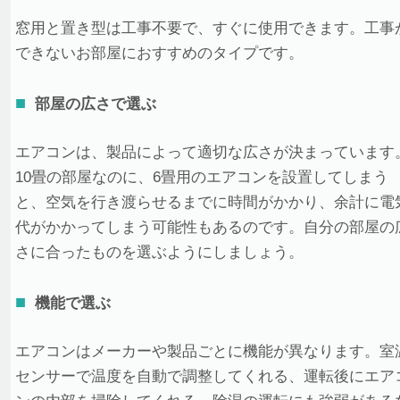
窓用と置き型は工事不要で、すぐに使用できます。工事
できないお部屋におすすめのタイプです。
部屋の広さで選ぶ
エアコンは、製品によって適切な広さが決まっています
10畳の部屋なのに、6畳用のエアコンを設置してしまう
と、空気を行き渡らせるまでに時間がかかり、余計に電
代がかかってしまう可能性もあるのです。自分の部屋の
さに合ったものを選ぶようにしましょう。
機能で選ぶ
エアコンはメーカーや製品ごとに機能が異なります。室
センサーで温度を自動で調整してくれる、運転後にエア