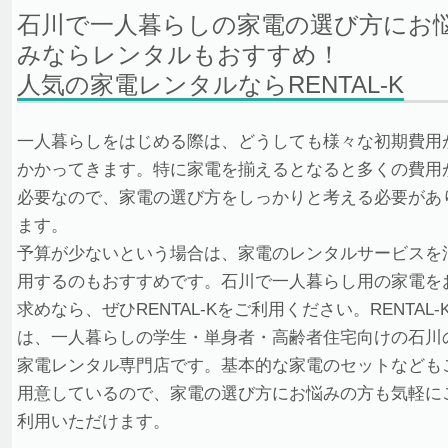
石川で一人暮らしの家電の選び方にお
みならレンタルもおすすめ！
人気の家電レンタルならRENTAL-K
一人暮らしをはじめる際は、どうしても様々な初期費用
かかってきます。特に家電を揃えるとなると多くの費用
必要なので、家電の選び方をしっかりと考える必要があ
ます。
予算が少ないという場合は、家電のレンタルサービスを
用するのもおすすめです。石川で一人暮らし用の家電を
求めなら、ぜひRENTAL-Kをご利用ください。RENTAL-
は、一人暮らしの学生・単身者・高齢者住宅向けの石川
家電レンタル専門店です。基本的な家電のセットなども
用意しているので、家電の選び方にお悩みの方も気軽に
利用いただけます。